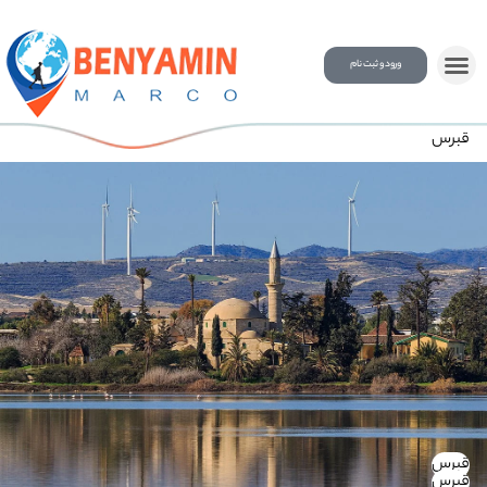
ورود و ثبت نام
قبرس
قبرس
قبرس