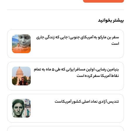
بیشتر بخوانید
سفر بن مارکو به آمریکای جنوبی؛ جایی که زندگی جاری
است
بنیامین رضایی، اولین مسافر ایرانی که طی ۵ ماه به تمام
نقاط آمریکا سفر کرده است
تندیس آزادی نماد اصلی کشور آمریکاست