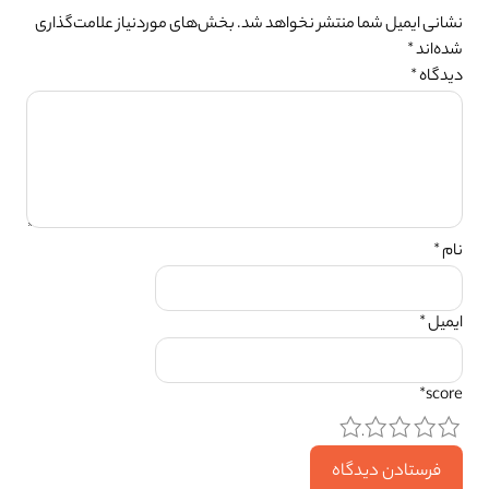
نشانی ایمیل شما منتشر نخواهد شد.
بخش‌های موردنیاز علامت‌گذاری
شده‌اند
*
دیدگاه
*
نام
*
ایمیل
*
*
score
5
4
3
2
1