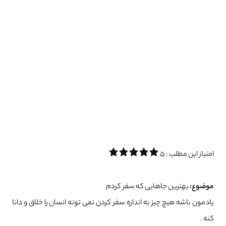
امتیاز این مطلب : 5
موضوع:
بهترین جاهایی که سفر کردم
یادمون باشه هیچ چیز به اندازه سفر کردن نمی تونه انسان را خلاق و ‌دانا
کنه .