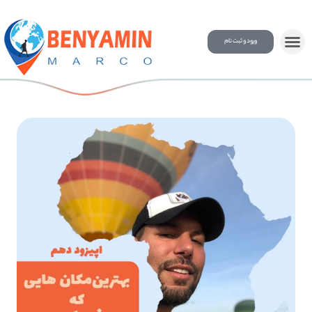
ورود و ثبت نام