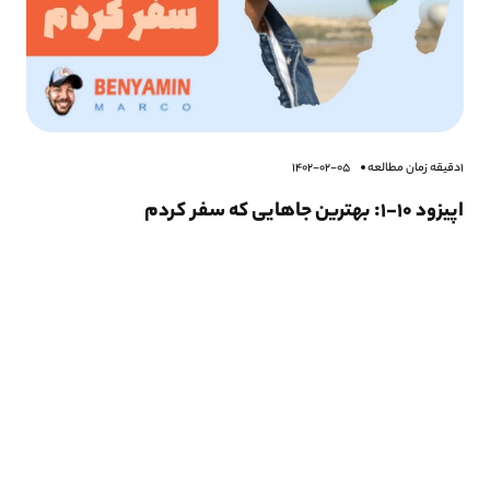
1دقیقه زمان مطالعه
1402-02-05
اپیزود ۱۰-۱: بهترین جاهایی که سفر کردم