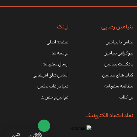
بنیامین رضایی
لینک
تماس با بنیامین
صفحه اصلی
بیوگرافی بنیامین
نوشته ها
پادکست بنیامین
ارسال سفرنامه
کتاب های بنیامین
الماس های آفریقایی
مطالعه سفرنامه
دنیا در قاب عکس
بن کلاب
قوانین و مقررات
نماد اعتماد الکترونیک