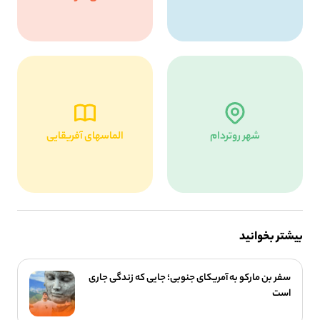
شهر روتردام
الماسهای آفریقایی
بیشتر بخوانید
سفر بن مارکو به آمریکای جنوبی؛ جایی که زندگی جاری
است