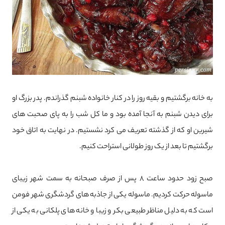
به خانه برگشتیم و بقیه روز را در کنار خانواده شبنم گذراندم. پدر بزرگ او
برای دیدن شبنم به آنجا آمده بود و ما کل شب را به پای صحبت های
شیرین او که از گذشته تعریف می کرد نشستیم. در نهایت به اتاق خود
برگشتیم تا بعد از یک روز طولانی استراحت کنیم.
صبح زود حدود ساعت 8 پس از صرف صبحانه به سمت شهر زیبای
ماسوله حرکت کردیم. ماسوله یکی از جاذبه های گردشگری شهر فومن
است که به دلیل مناظر طبیعی بکر و زیبا و خانه های پلکانی به یکی از