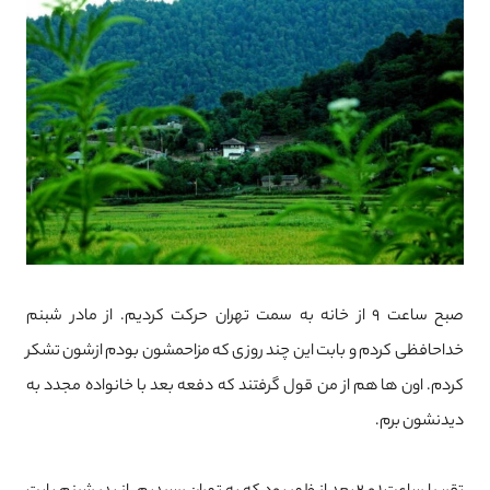
صبح ساعت 9 از خانه به سمت تهران حرکت کردیم. از مادر شبنم
خداحافظی کردم و بابت این چند روزی که مزاحمشون بودم ازشون تشکر
کردم. اون ها هم از من قول گرفتند که دفعه بعد با خانواده مجدد به
دیدنشون برم.