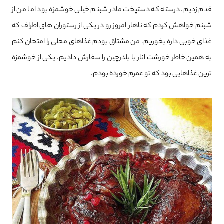
قدم زدیم. درسته که دستپخت مادر شبنم خیلی خوشمزه بود اما من از
شبنم خواهش کردم که ناهار امروز رو در یکی از رستوران های اطراف که
غذای خوبی داره بخوریم. من مشتاق بودم غذاهای محلی را امتحان کنم
به همین خاطر خورشت انار با بلدرچین را سفارش دادیم. یکی از خوشمزه
ترین غذاهایی بود که تو عمرم خورده بودم.