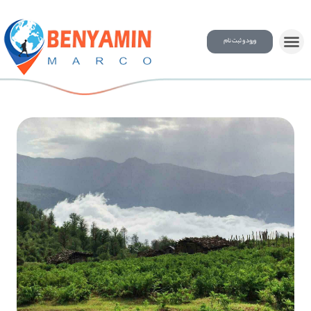
ورود و ثبت نام