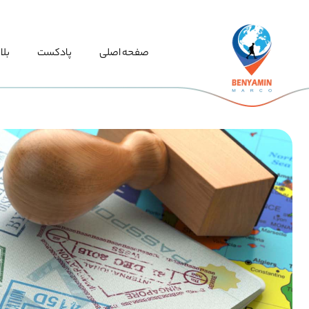
صفحه اصلی
پادکست
بلا