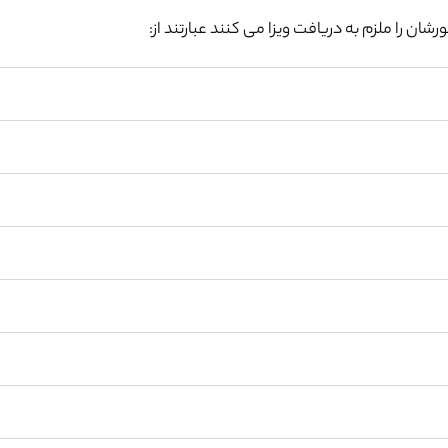
ن را ملزم به دریافت ویزا می کنند عبارتند از: