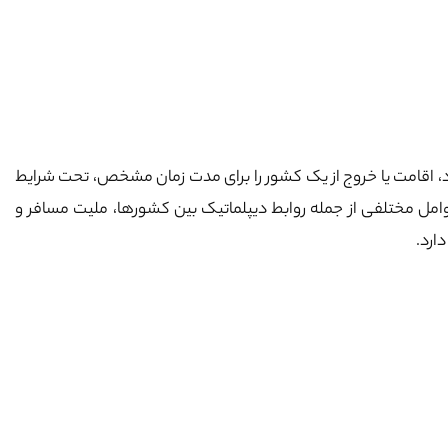
رود، اقامت یا خروج از یک کشور را برای مدت زمان مشخص، تحت شرایط
وامل مختلفی از جمله روابط دیپلماتیک بین کشورها، ملیت مسافر و
ارد.