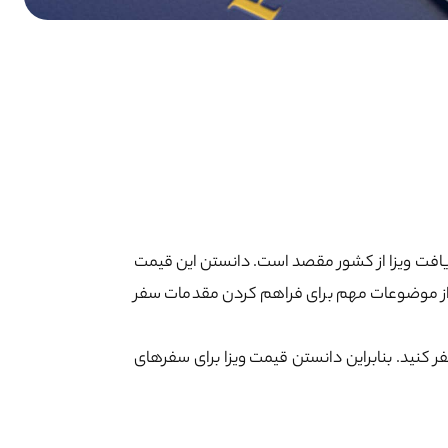
دریافت ویزا از کشور مقصد است. دانستن این قیمت
 از موضوعات مهم برای فراهم کردن مقدمات سفر
 کنید. بنابراین دانستن قیمت ویزا برای سفرهای