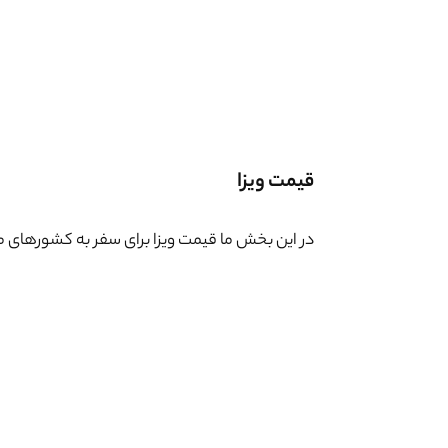
قیمت ویزا
در این بخش ما قیمت ویزا برای سفر به کشورهای مختلف را طبق آ