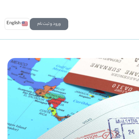
English
ورود و ثبت نام