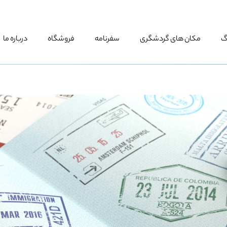
گ
مکان های گردشگری
سفرنامه
فروشگاه
درباره ما