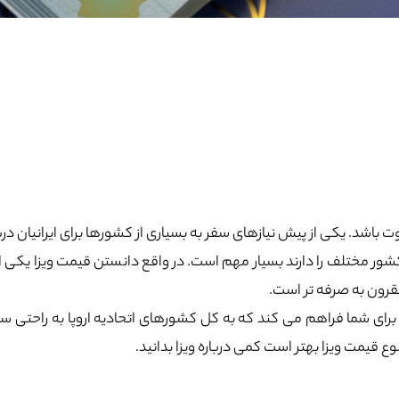
 باشد. یکی از پیش نیازهای سفر به بسیاری از کشورها برای ایرانیان 
ر مختلف را دارند بسیار مهم است. در واقع دانستن قیمت ویزا یکی
مقرون به صرفه تر است.
رای شما فراهم می کند که به کل کشورهای اتحادیه اروپا به راحتی سفر
 قیمت ویزا بهتر است کمی درباره ویزا بدانید.