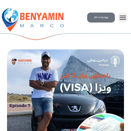
ورود و ثبت نام