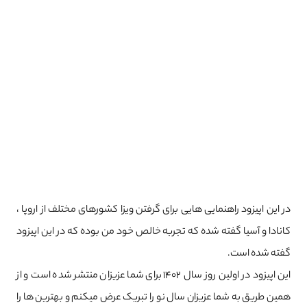
در این اپیزود راهنمایی هایی برای گرفتن ویزا کشورهای مختلف از اروپا ،
کانادا و آسیا گفته شده که تجربه خالص خود من بوده که در این اپیزود
گفته شده است.
این اپیزود در اولین روز سال ۱۴۰۲ برای شما عزیزان منتشر شده است و از
همین طریق به شما عزیزان سال نو را تبریک عرض میکنم و بهترین ها را