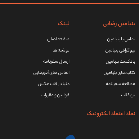
بنیامین رضایی
لینک
تماس با بنیامین
صفحه اصلی
بیوگرافی بنیامین
نوشته ها
پادکست بنیامین
ارسال سفرنامه
کتاب های بنیامین
الماس های آفریقایی
مطالعه سفرنامه
دنیا در قاب عکس
بن کلاب
قوانین و مقررات
نماد اعتماد الکترونیک