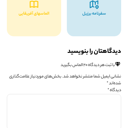
سفرنامه برزیل
الماسهای آفریقایی
دیدگاهتان را بنویسید
با ثبت هر دیدگاه ۲۰ الماس بگیرید
نشانی ایمیل شما منتشر نخواهد شد.
بخش‌های موردنیاز علامت‌گذاری
شده‌اند
*
دیدگاه
*