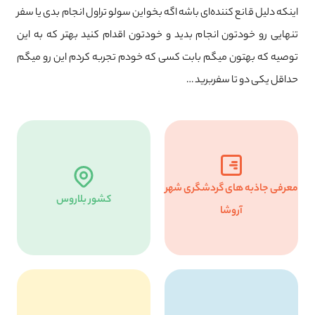
اینکه دلیل قانع کننده‌ای باشه اگه بخواین سولو تراول انجام بدی یا سفر
تنهایی رو خودتون انجام بدید و خودتون اقدام کنید بهتر که به این
توصیه که بهتون میگم بابت کسی که خودم تجربه کردم این رو میگم
حداقل یکی دو تا سفربرید …
معرفی جاذبه های گردشگری شهر
کشور بلاروس
آروشا