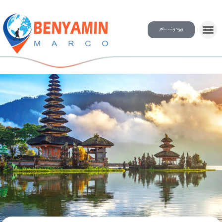
ورود و ثبت نام